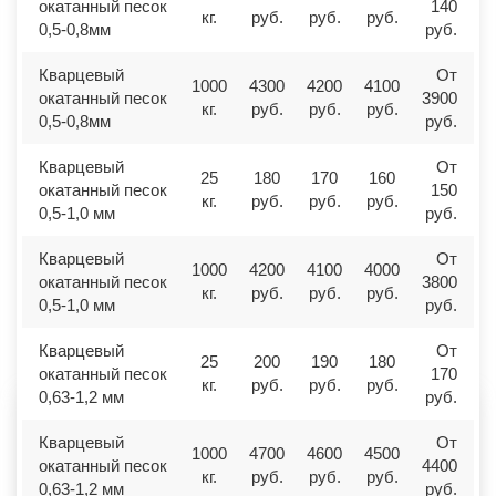
окатанный песок
140
кг.
руб.
руб.
руб.
0,5-0,8мм
руб.
Кварцевый
От
1000
4300
4200
4100
окатанный песок
3900
кг.
руб.
руб.
руб.
0,5-0,8мм
руб.
Кварцевый
От
25
180
170
160
окатанный песок
150
кг.
руб.
руб.
руб.
0,5-1,0 мм
руб.
Кварцевый
От
1000
4200
4100
4000
окатанный песок
3800
кг.
руб.
руб.
руб.
0,5-1,0 мм
руб.
Кварцевый
От
25
200
190
180
окатанный песок
170
кг.
руб.
руб.
руб.
0,63-1,2 мм
руб.
Кварцевый
От
1000
4700
4600
4500
окатанный песок
4400
кг.
руб.
руб.
руб.
0,63-1,2 мм
руб.