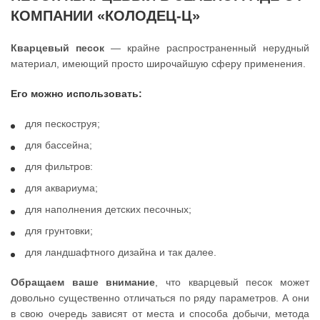
КОМПАНИИ «КОЛОДЕЦ-Ц»
Кварцевый песок
— крайне распространенный нерудный
материал, имеющий просто широчайшую сферу применения.
Его можно использовать:
для пескоструя;
для бассейна;
для фильтров:
для аквариума;
для наполнения детских песочных;
для грунтовки;
для ландшафтного дизайна и так далее.
Обращаем ваше внимание
, что кварцевый песок может
довольно существенно отличаться по ряду параметров. А они
в свою очередь зависят от места и способа добычи, метода