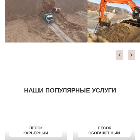
НАШИ ПОПУЛЯРНЫЕ УСЛУГИ
ПЕСОК
ПЕСОК
КАРЬЕРНЫЙ
ОБОГАЩЕННЫЙ