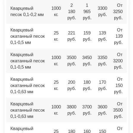
2
1
От
Кварцевый
1000
3300
180
965
3250
песок 0,1-0,2 мм
кг.
руб.
руб.
руб.
руб.
Кварцевый
От
25
221
159
139
окатанный песок
139
кг.
руб.
руб.
руб.
0,1-0,5 мм
руб.
Кварцевый
От
1000
3500
3450
3350
окатанный песок
3200
кг.
руб.
руб.
руб.
0,1-0,5 мм
руб.
Кварцевый
От
25
200
180
170
окатанный песок
150
кг.
руб.
руб.
руб.
0,1-0,63 мм
руб.
Кварцевый
От
1000
3800
3700
3600
окатанный песок
3500
кг.
руб.
руб.
руб.
0,1-0,63 мм
руб.
Кварцевый
От
25
180
160
150