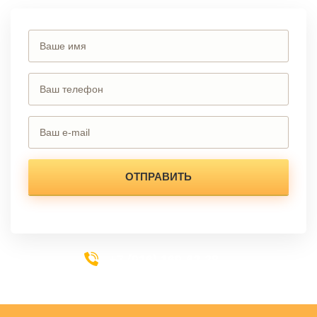
+7 (916) 169-62-28