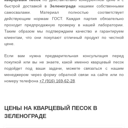
быстрой доставкой в
Зеленограде
нашими собственными
самосвалами. Материал полностью соответствует
действующим нормам ГОСТ. Каждая партия обязательно
проходит предпродажную проверку в нашей лаборатории.
Таким образом мы подтверждаем качество и гарантируем
клиентам, что они покупают отличный продукт по честной
цене.
Если вам нужна предварительная консультация перед
покупкой или вы не знаете, какой именно кварцевый песок
подойдет под ваши задачи, можете связаться с нашим
менеджером через форму обратной связи на сайте или по
номеру телефона
+7 (916) 169-62-28
.
ЦЕНЫ НА КВАРЦЕВЫЙ ПЕСОК В
ЗЕЛЕНОГРАДЕ