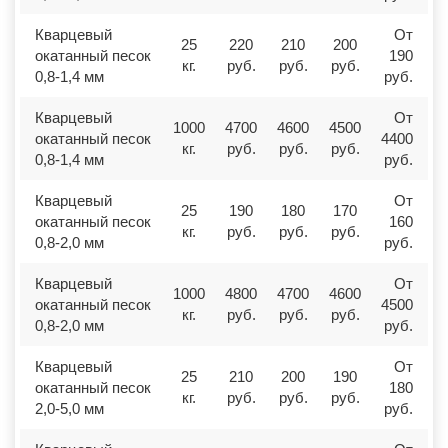
Кварцевый
От
25
220
210
200
окатанный песок
190
кг.
руб.
руб.
руб.
0,8-1,4 мм
руб.
Кварцевый
От
1000
4700
4600
4500
окатанный песок
4400
кг.
руб.
руб.
руб.
0,8-1,4 мм
руб.
Кварцевый
От
25
190
180
170
окатанный песок
160
кг.
руб.
руб.
руб.
0,8-2,0 мм
руб.
Кварцевый
От
1000
4800
4700
4600
окатанный песок
4500
кг.
руб.
руб.
руб.
0,8-2,0 мм
руб.
Кварцевый
От
25
210
200
190
окатанный песок
180
кг.
руб.
руб.
руб.
2,0-5,0 мм
руб.