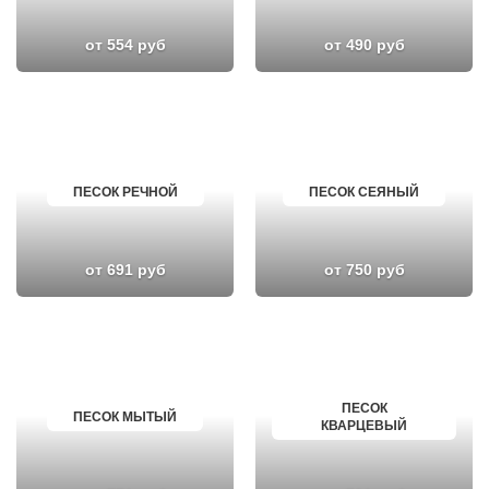
от 554 руб
от 490 руб
ПЕСОК РЕЧНОЙ
ПЕСОК СЕЯНЫЙ
от 691 руб
от 750 руб
ПЕСОК
ПЕСОК МЫТЫЙ
КВАРЦЕВЫЙ