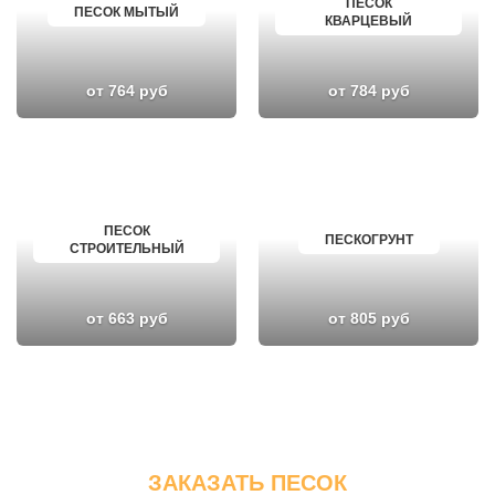
ПЕСОК
ПЕСОК МЫТЫЙ
КВАРЦЕВЫЙ
от 764 руб
от 784 руб
ПЕСОК
ПЕСКОГРУНТ
СТРОИТЕЛЬНЫЙ
от 663 руб
от 805 руб
ЗАКАЗАТЬ ПЕСОК