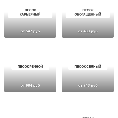
ПЕСОК
ПЕСОК
КАРЬЕРНЫЙ
ОБОГАЩЕННЫЙ
от 547 руб
от 483 руб
ПЕСОК РЕЧНОЙ
ПЕСОК СЕЯНЫЙ
от 684 руб
от 743 руб