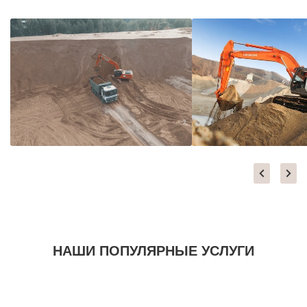
НАШИ ПОПУЛЯРНЫЕ УСЛУГИ