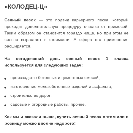
«КОЛОДЕЦ-Ц»
Сеяный песок
— это подвид карьерного песка, который
проходит дополнительную процедуру очистки от примесей.
Таким образом он становится гораздо чище, но при этом не
сильно вырастает в стоимости. А сфера его применения
расширяется.
На сегодняшний день сеяный песок 1 класса
используется для следующих задач:
производство бетонных и цементных смесей;
изготовление железобетонных изделий и асфальта;
строительство дорог;
садовые и огородные работы, прочее.
Как мы и сказали выше, купить сеяный песок оптом или в
розницу можно вполне недорого: