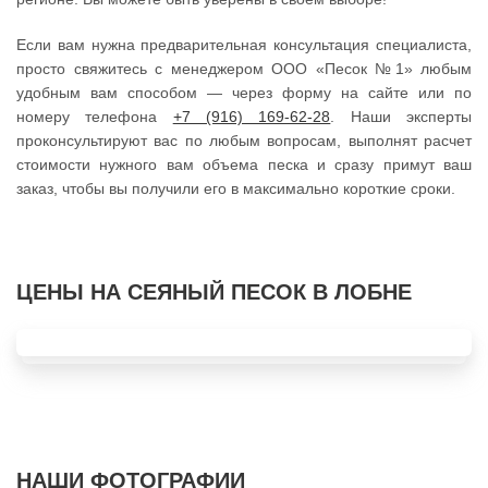
Если вам нужна предварительная консультация специалиста,
просто свяжитесь с менеджером ООО «Песок №1» любым
удобным вам способом — через форму на сайте или по
номеру телефона
+7 (916) 169-62-28
. Наши эксперты
проконсультируют вас по любым вопросам, выполнят расчет
стоимости нужного вам объема песка и сразу примут ваш
заказ, чтобы вы получили его в максимально короткие сроки.
ЦЕНЫ НА СЕЯНЫЙ ПЕСОК В ЛОБНЕ
НАШИ ФОТОГРАФИИ