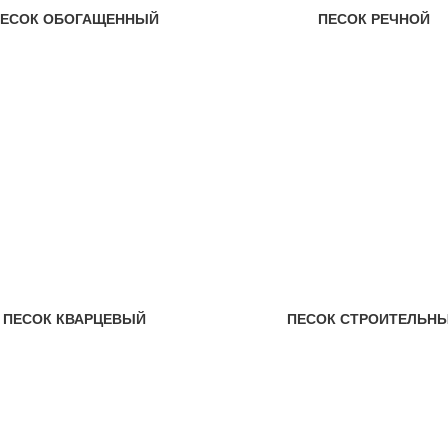
ЕСОК ОБОГАЩЕННЫЙ
ПЕСОК РЕЧНОЙ
ПЕСОК КВАРЦЕВЫЙ
ПЕСОК СТРОИТЕЛЬН