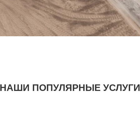
НАШИ ПОПУЛЯРНЫЕ УСЛУГ