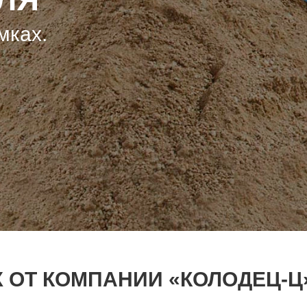
мках.
Х ОТ КОМПАНИИ «КОЛОДЕЦ-Ц