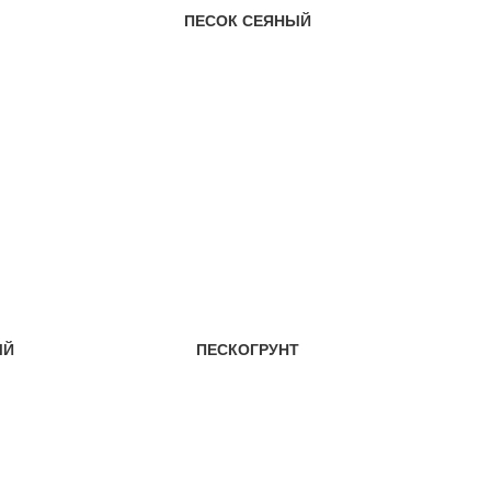
ПЕСОК СЕЯНЫЙ
ЫЙ
ПЕСКОГРУНТ