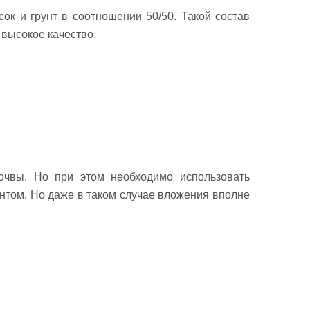
ок и грунт в соотношении 50/50. Такой состав
 высокое качество.
очвы. Но при этом необходимо использовать
унтом. Но даже в таком случае вложения вполне