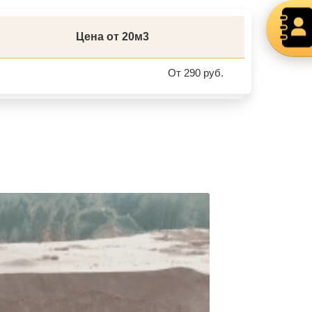
Цена от 20м3
От 290 руб.