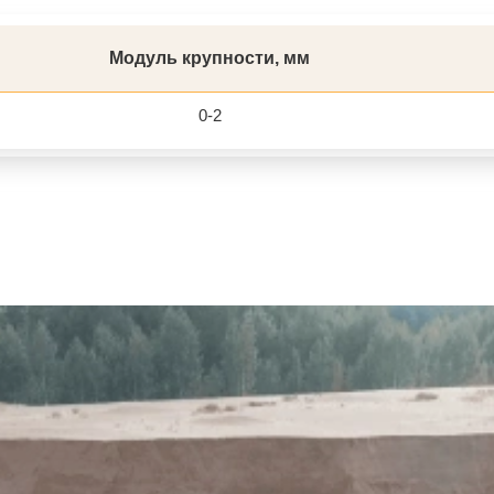
Модуль крупности, мм
0-2