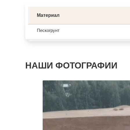
Материал
Пескогрунт
НАШИ ФОТОГРАФИИ