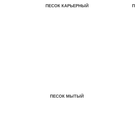
ПЕСОК КАРЬЕРНЫЙ
П
ПЕСОК МЫТЫЙ