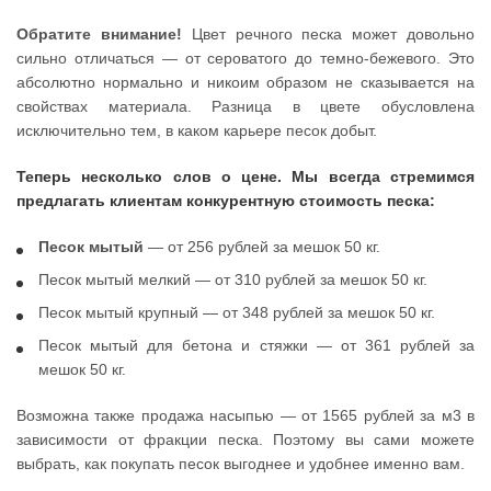
Обратите внимание!
Цвет речного песка может довольно
сильно отличаться — от сероватого до темно-бежевого. Это
абсолютно нормально и никоим образом не сказывается на
свойствах материала. Разница в цвете обусловлена
исключительно тем, в каком карьере песок добыт.
Теперь несколько слов о цене. Мы всегда стремимся
предлагать клиентам конкурентную стоимость песка:
Песок мытый
— от 256 рублей за мешок 50 кг.
Песок мытый мелкий — от 310 рублей за мешок 50 кг.
Песок мытый крупный — от 348 рублей за мешок 50 кг.
Песок мытый для бетона и стяжки — от 361 рублей за
мешок 50 кг.
Возможна также продажа насыпью — от 1565 рублей за м3 в
зависимости от фракции песка. Поэтому вы сами можете
выбрать, как покупать песок выгоднее и удобнее именно вам.