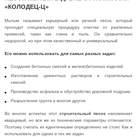
«КОЛОДЕЦ-Ц»
Мытым называют карьерный или речной песок, который
проходит специальную процедуру очистки от различных
примесей, таких как глина и пыль. Он сравнительно
недорогой, но при этом качественный и универсальный.
Его можно использовать для самых разных задач:
Создание бетонных смесей и железобетонных изделий.
Изготовление цементных растворов и строительных
смесей.
Производство асфальта и обустройство дорожной подушки.
Разрыхление грунта и многое другое.
Во многих аспектах этот
строительный песок
напоминает
кварцевый, но все же их технические параметры отличаются.
Поэтому считать их идентичными определенно не стоит. Как и
использовать для одних и тех же задач.