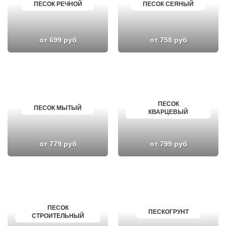
ПЕСОК РЕЧНОЙ
ПЕСОК СЕЯНЫЙ
от 699 руб
от 758 руб
ПЕСОК
ПЕСОК МЫТЫЙ
КВАРЦЕВЫЙ
от 779 руб
от 799 руб
ПЕСОК
ПЕСКОГРУНТ
СТРОИТЕЛЬНЫЙ