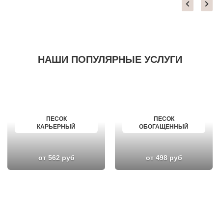
НАШИ ПОПУЛЯРНЫЕ УСЛУГИ
ПЕСОК
ПЕСОК
КАРЬЕРНЫЙ
ОБОГАЩЕННЫЙ
от 562 руб
от 498 руб