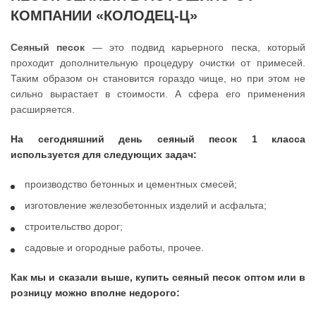
КОМПАНИИ «КОЛОДЕЦ-Ц»
Сеяный песок
— это подвид карьерного песка, который
проходит дополнительную процедуру очистки от примесей.
Таким образом он становится гораздо чище, но при этом не
сильно вырастает в стоимости. А сфера его применения
расширяется.
На сегодняшний день сеяный песок 1 класса
используется для следующих задач:
производство бетонных и цементных смесей;
изготовление железобетонных изделий и асфальта;
строительство дорог;
садовые и огородные работы, прочее.
Как мы и сказали выше, купить сеяный песок оптом или в
розницу можно вполне недорого: