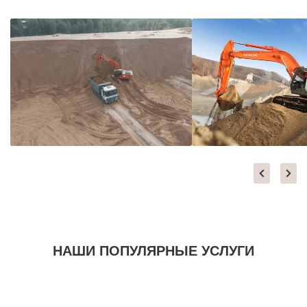
НАШИ ПОПУЛЯРНЫЕ УСЛУГИ