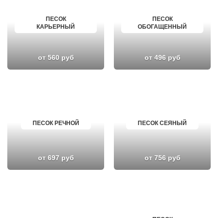
ПЕСОК
ПЕСОК
КАРЬЕРНЫЙ
ОБОГАЩЕННЫЙ
от 560 руб
от 496 руб
ПЕСОК РЕЧНОЙ
ПЕСОК СЕЯНЫЙ
от 697 руб
от 756 руб