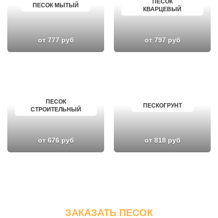
ПЕСОК
ПЕСОК МЫТЫЙ
КВАРЦЕВЫЙ
от 777 руб
от 797 руб
ПЕСОК
ПЕСКОГРУНТ
СТРОИТЕЛЬНЫЙ
от 676 руб
от 818 руб
ЗАКАЗАТЬ ПЕСОК