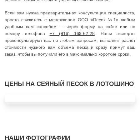
Если вам нужна предварительная консультация специалиста,
просто свяжитесь с менеджером ООО «Песок №1» любым
удобным вам способом — через форму на сайте или по
номеру телефона
+7 (916) 169-62-28
. Наши эксперты
проконсультируют вас по любым вопросам, выполнят расчет
стоимости нужного вам объема песка и сразу примут ваш
заказ, чтобы вы получили его в максимально короткие сроки.
ЦЕНЫ НА СЕЯНЫЙ ПЕСОК В ЛОТОШИНО
НАШИ ФОТОГРАФИИ