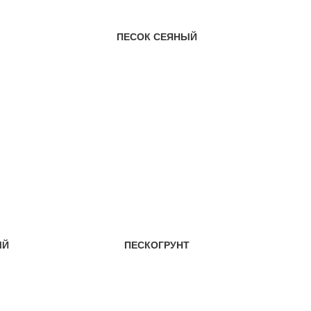
ПЕСОК СЕЯНЫЙ
ЫЙ
ПЕСКОГРУНТ