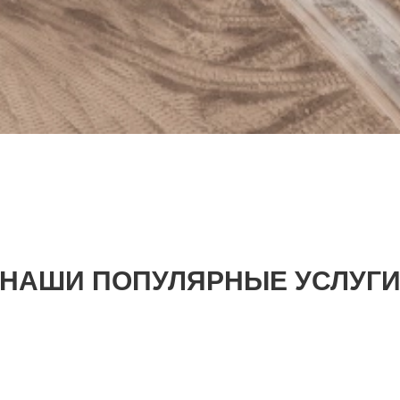
НАШИ ПОПУЛЯРНЫЕ УСЛУГ