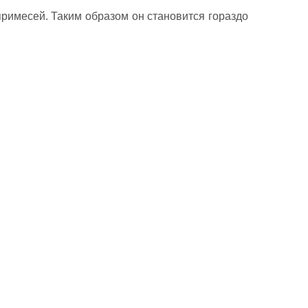
примесей. Таким образом он становится гораздо