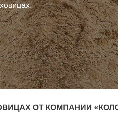
уховицах.
ОВИЦАХ ОТ КОМПАНИИ «КОЛ