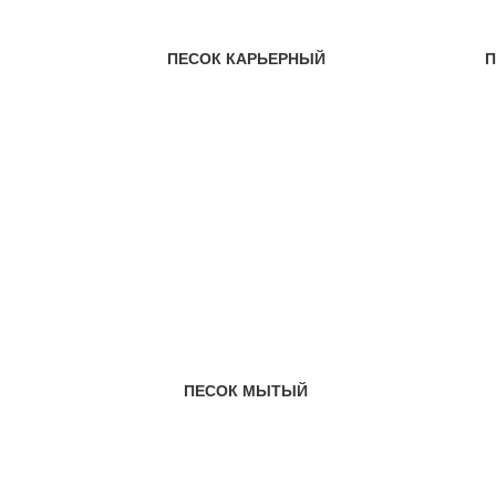
ПЕСОК КАРЬЕРНЫЙ
П
ПЕСОК МЫТЫЙ