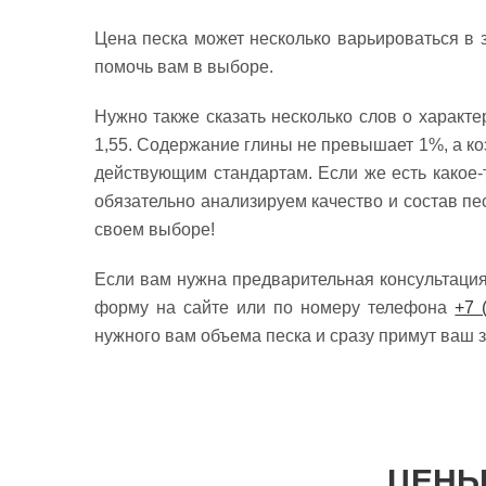
Цена песка может несколько варьироваться в 
помочь вам в выборе.
Нужно также сказать несколько слов о характе
1,55. Содержание глины не превышает 1%, а ко
действующим стандартам. Если же есть какое-
обязательно анализируем качество и состав пе
своем выборе!
Если вам нужна предварительная консультац
форму на сайте или по номеру телефона
+7 
нужного вам объема песка и сразу примут ваш з
ЦЕНЫ