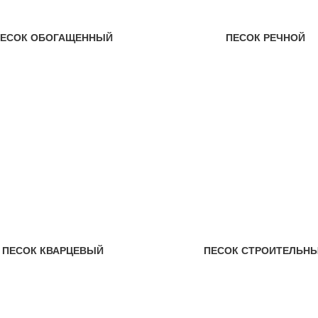
ЕСОК ОБОГАЩЕННЫЙ
ПЕСОК РЕЧНОЙ
ПЕСОК КВАРЦЕВЫЙ
ПЕСОК СТРОИТЕЛЬН