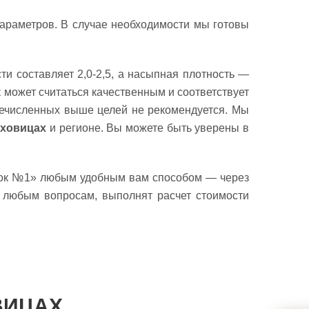
параметров. В случае необходимости мы готовы
ти составляет 2,0-2,5, а насыпная плотность —
 может считаться качественным и соответствует
еречисленных выше целей не рекомендуется. Мы
ховицах
и регионе. Вы можете быть уверены в
сок №1» любым удобным вам способом — через
о любым вопросам, выполнят расчет стоимости
ВИЦАХ