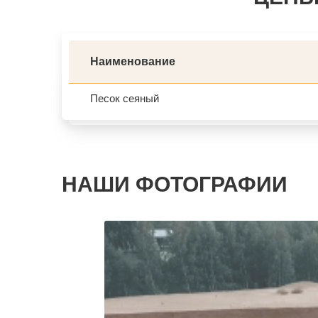
Наименование
Песок сеяный
НАШИ ФОТОГРАФИИ